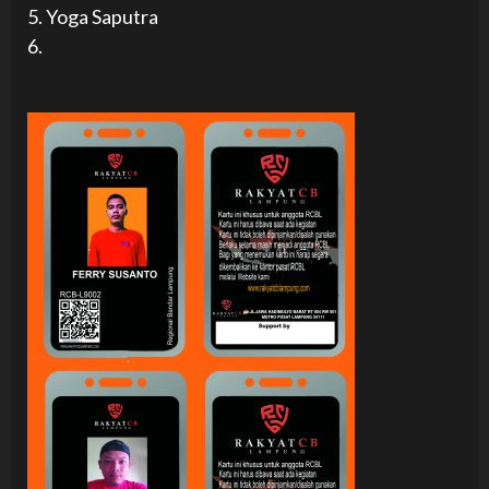
5. Yoga Saputra
6.