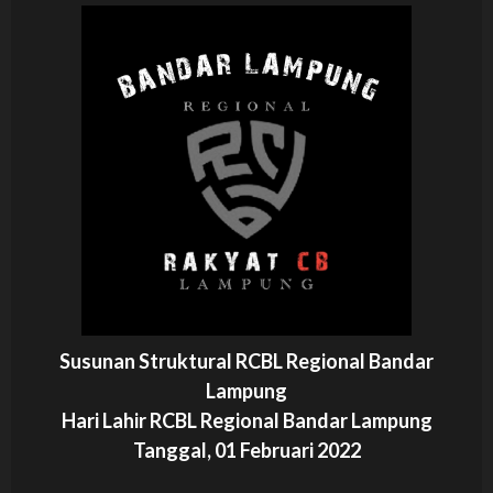
Susunan Struktural RCBL Regional Bandar
Lampung
Hari Lahir RCBL Regional Bandar Lampung
Tanggal, 01 Februari 2022