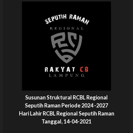
Susunan Struktural RCBL Regional
Seputih Raman Periode 2024 -2027
Hari Lahir RCBL Regional Seputih Raman
Tanggal, 14-04-2021