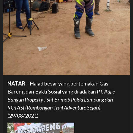
NATAR
– Hajad besar yang bertemakan Gas
Bareng dan Bakti Sosial yang di adakan
PT. Adjie
Bangun Property , Sat Brimob Polda Lampung dan
ROTASI (Rombongan Trail Adventure Sejati)
.
(29/08/2021)