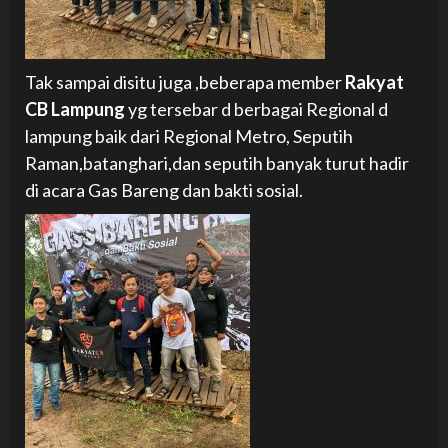
Tak sampai disitu juga ,beberapa member
Rakyat
CB Lampung
yg tersebar d berbagai Regional d
lampung baik dari Regional Metro, Seputih
Raman,batanghari,dan seputih banyak turut hadir
di acara Gas Bareng dan bakti sosial.