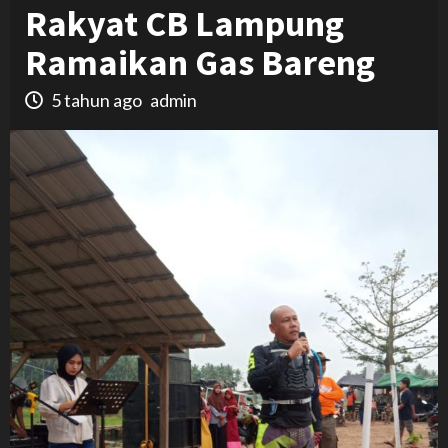
Rakyat CB Lampung
Ramaikan Gas Bareng
5 tahun ago
admin