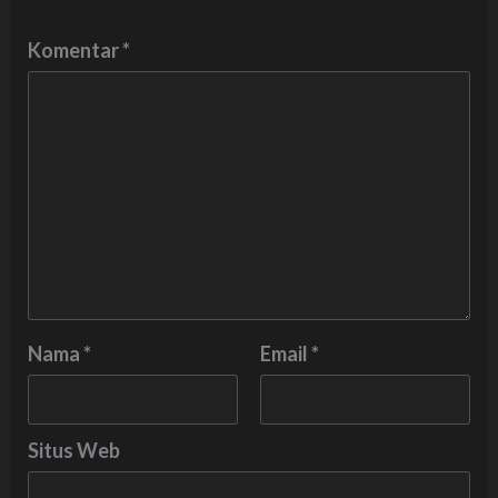
Komentar
*
Nama
*
Email
*
Situs Web