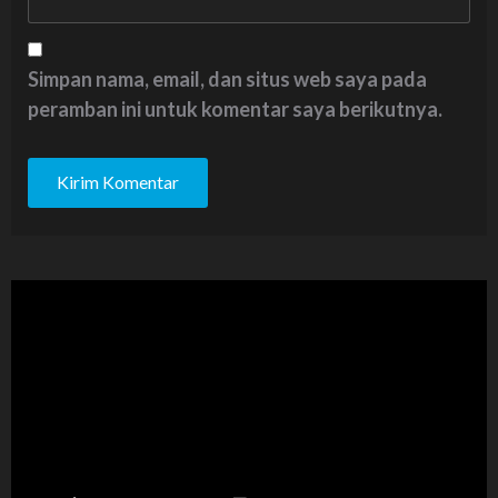
Simpan nama, email, dan situs web saya pada
peramban ini untuk komentar saya berikutnya.